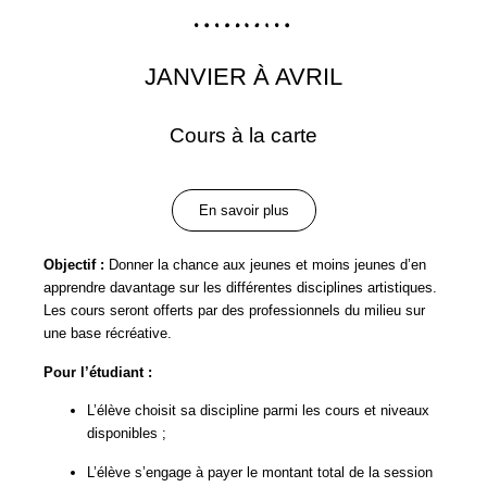
JANVIER À AVRIL
Cours à la carte
En savoir plus
Objectif :
Donner la chance aux jeunes et moins jeunes d’en
apprendre davantage sur les différentes disciplines artistiques.
Les cours seront offerts par des professionnels du milieu sur
une base récréative.
Pour l’étudiant :
L’élève choisit sa discipline parmi les cours et niveaux
disponibles ;
L’élève s’engage à payer le montant total de la session