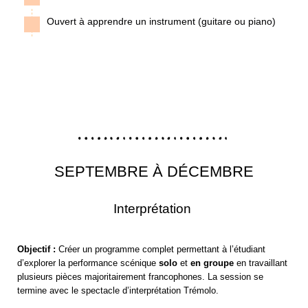
Ouvert à apprendre un instrument (guitare ou piano)
SEPTEMBRE À DÉCEMBRE
Interprétation
Objectif :
Créer un programme complet permettant à l’étudiant
d’explorer la performance scénique
solo
et
en groupe
en travaillant
plusieurs pièces majoritairement francophones. La session se
termine avec le spectacle d’interprétation Trémolo.