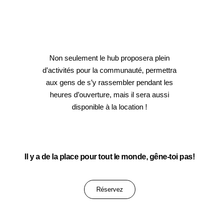
Non seulement le hub proposera plein
d’activités pour la communauté, permettra
aux gens de s’y rassembler pendant les
heures d’ouverture, mais il sera aussi
disponible à la location !
Il y a de la place pour tout le monde, gêne-toi pas!
Réservez