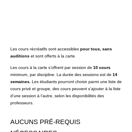
Les cours récréatifs sont accessibles
pour tous, sans
auditions
et sont offerts à la carte.
Les cours à la carte s’offrent par session de
10 cours
minimum, par discipline. La durée des sessions est de
14
semaines.
Les étudiants pourront choisir parmi une liste de
cours privé et groupe, des cours peuvent s’ajouter à la liste
d’une session à l’autre, selon les disponibilités des
professeurs.
AUCUNS PRÉ-REQUIS