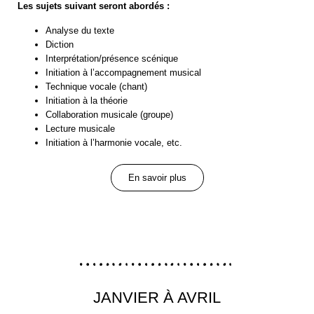
Les sujets suivant seront abordés :
Analyse du texte
Diction
Interprétation/présence scénique
Initiation à l’accompagnement musical
Technique vocale (chant)
Initiation à la théorie
Collaboration musicale (groupe)
Lecture musicale
Initiation à l’harmonie vocale, etc.
En savoir plus
JANVIER À AVRIL