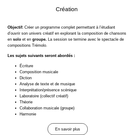
Création
Objectif:
Créer un programme complet permettant à l’étudiant
d’ouvrir son univers créatif en explorant la composition de chansons
en
solo
et en
groupe.
La session se termine avec le spectacle de
compositions Trémolo.
Les sujets suivants seront abordés :
Écriture
Composition musicale
Diction
Analyse de texte et de musique
Interprétation/présence scénique
Laboratoire (collectif créatif)
Théorie
Collaboration musicale (groupe)
Harmonie
En savoir plus