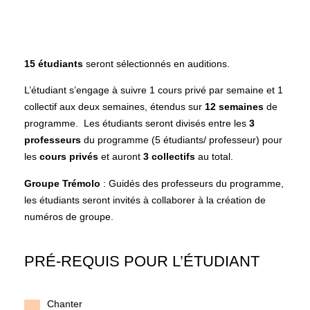
15 étudiants
seront sélectionnés en auditions.
L’étudiant s’engage à suivre 1 cours privé par semaine et 1
collectif aux deux semaines, étendus sur
12 semaines
de
programme. Les étudiants seront divisés entre les
3
professeurs
du programme (5 étudiants/ professeur) pour
les
cours privés
et auront
3
collectifs
au total.
Groupe Trémolo
: Guidés des professeurs du programme,
les étudiants seront invités à collaborer à la création de
numéros de groupe.
PRÉ-REQUIS POUR L’ÉTUDIANT
Chanter