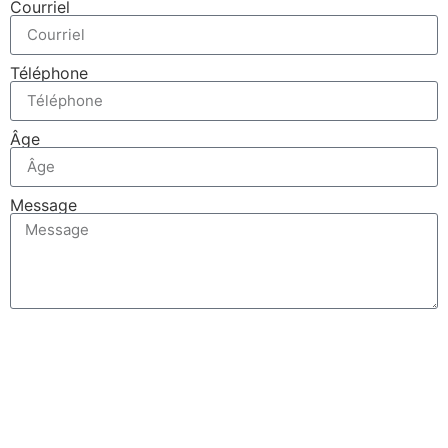
Courriel
Téléphone
Âge
Message
Envoyer