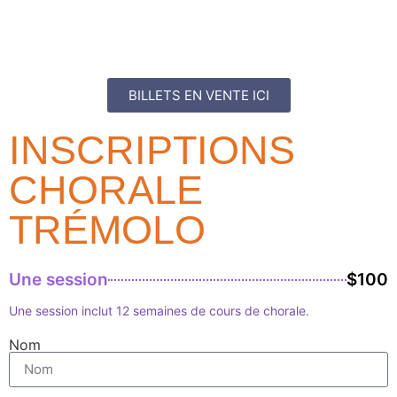
BILLETS EN VENTE ICI
INSCRIPTIONS
CHORALE
TRÉMOLO
Une session
$100
Une session inclut 12 semaines de cours de chorale.
Nom