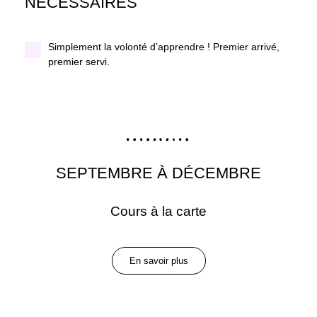
NÉCESSAIRES
Simplement la volonté d’apprendre ! Premier arrivé,
premier servi.
SEPTEMBRE À DÉCEMBRE
Cours à la carte
En savoir plus