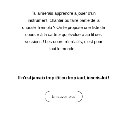
Tu aimerais apprendre à jouer d’un
instrument, chanter ou faire partie de la
chorale Trémolo ? On te propose une liste de
cours « à la carte » qui évoluera au fil des
sessions ! Les cours récréatifs, c’est pour
tout le monde !
Il n’est jamais trop tôt ou trop tard, inscris-toi !
En savoir plus