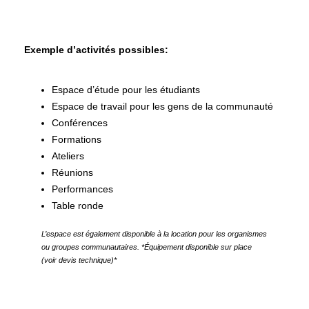
Exemple d’activités possibles:
Espace d’étude pour les étudiants
Espace de travail pour les gens de la communauté
Conférences
Formations
Ateliers
Réunions
Performances
Table ronde
L’espace est également disponible à la location pour les organismes
ou groupes communautaires. *Équipement disponible sur place
(voir devis technique)*