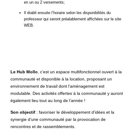
en un ou 2 versements;
Il établi ensuite l’horaire selon les disponibilités du
professeur qui seront préalablement affichées sur le site
WEB.
Le Hub Mollo
, c’est un espace multifonctionnel ouvert à la
communauté et disponible à la location, proposant un
environnement de travail dont l’aménagement est
modulable. Des activités offertes à la communauté y auront
également lieu tout au long de l’année !
Son objectif
: favoriser le développement d’idées et la
synergie d’une communauté par la provocation de
rencontres et de rassemblements.